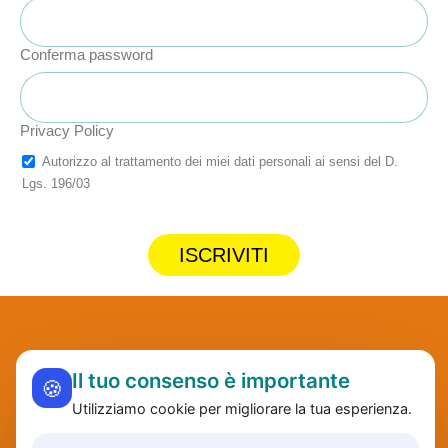
Conferma password
Privacy Policy
Autorizzo al trattamento dei miei dati personali ai sensi del D.
Lgs. 196/03
ISCRIVITI
Il tuo consenso è importante
🍪
Utilizziamo cookie per migliorare la tua esperienza.