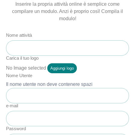
Inserire la propria attività online è semplice come
compilare un modulo. Anzi è proprio così! Compila il
modulo!
Nome attività
Carica il tuo logo
No Image selected
Aggiungi logo
Nome Utente
Il nome utente non deve contenere spazi
e-mail
Password