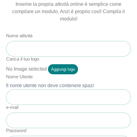
Inserire la propria attività online è semplice come
compilare un modulo. Anzi è proprio così! Compila il
modulo!
Nome attività
Carica il tuo logo
No Image selected
Aggiungi logo
Nome Utente
Il nome utente non deve contenere spazi
e-mail
Password