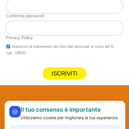
Conferma password
Privacy Policy
Autorizzo al trattamento dei miei dati personali ai sensi del D.
Lgs. 196/03
ISCRIVITI
Il tuo consenso è importante
🍪
Utilizziamo cookie per migliorare la tua esperienza.