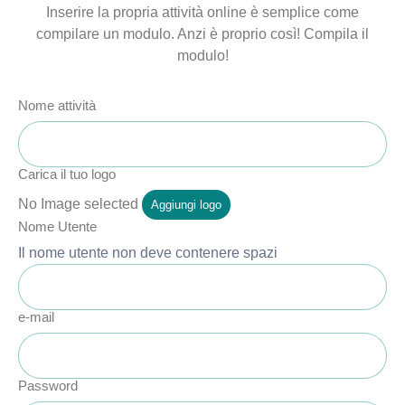
Inserire la propria attività online è semplice come
compilare un modulo. Anzi è proprio così! Compila il
modulo!
Nome attività
Carica il tuo logo
No Image selected
Aggiungi logo
Nome Utente
Il nome utente non deve contenere spazi
e-mail
Password