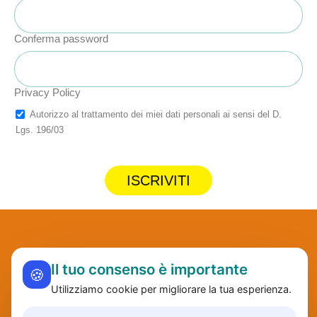
Conferma password
Privacy Policy
Autorizzo al trattamento dei miei dati personali ai sensi del D.
Lgs. 196/03
ISCRIVITI
Il tuo consenso è importante
🍪
Utilizziamo cookie per migliorare la tua esperienza.