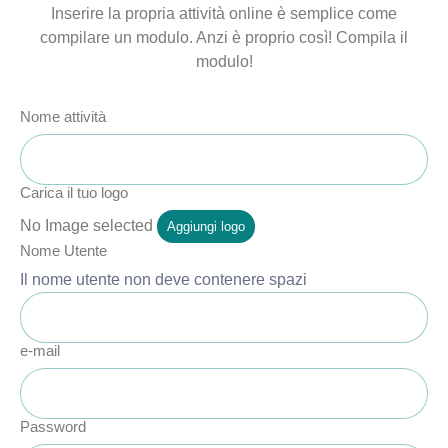
Inserire la propria attività online è semplice come
compilare un modulo. Anzi è proprio così! Compila il
modulo!
Nome attività
Carica il tuo logo
No Image selected
Aggiungi logo
Nome Utente
Il nome utente non deve contenere spazi
e-mail
Password