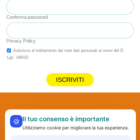
Conferma password
Privacy Policy
Autorizzo al trattamento dei miei dati personali ai sensi del D.
Lgs. 196/03
ISCRIVITI
Il tuo consenso è importante
🍪
Utilizziamo cookie per migliorare la tua esperienza.