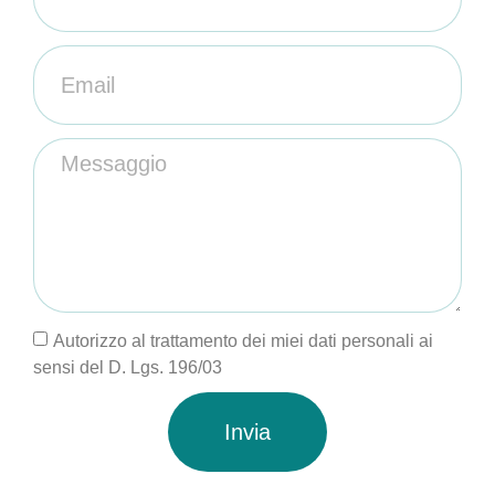
Autorizzo al trattamento dei miei dati personali ai
sensi del D. Lgs. 196/03
Invia