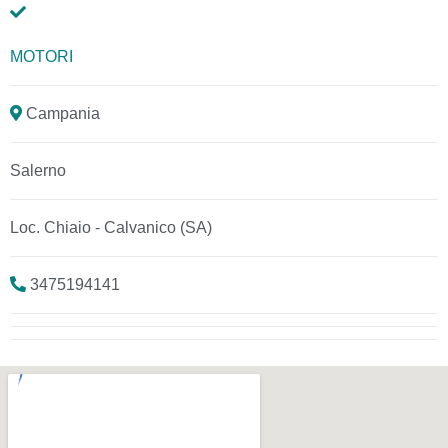
MOTORI
Campania
Salerno
Loc. Chiaio - Calvanico (SA)
3475194141