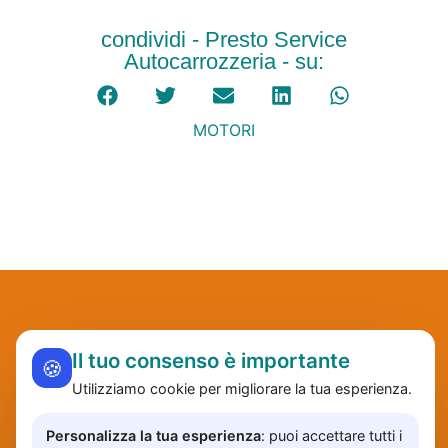
condividi - Presto Service
Autocarrozzeria - su:
MOTORI
Il tuo consenso è importante
🍪
Utilizziamo cookie per migliorare la tua esperienza.
Personalizza la tua esperienza
: puoi accettare tutti i