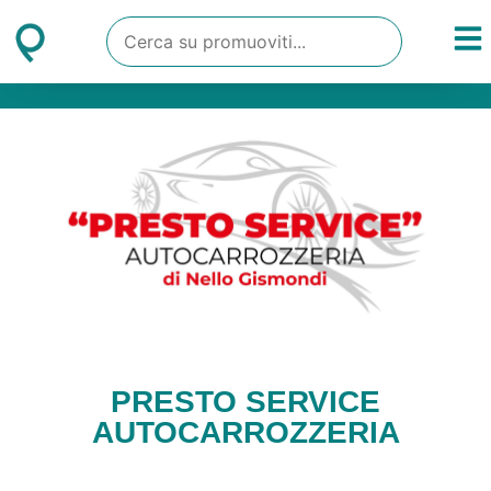
PRESTO SERVICE
AUTOCARROZZERIA