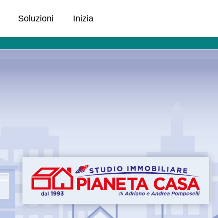
Soluzioni
Inizia