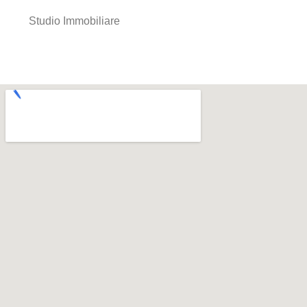
Studio Immobiliare