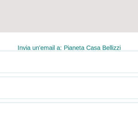
Invia un'email a: Pianeta Casa Bellizzi