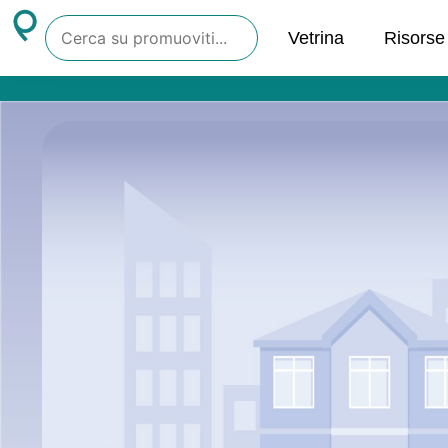
Vetrina
Risorse