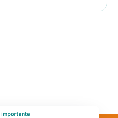
è importante