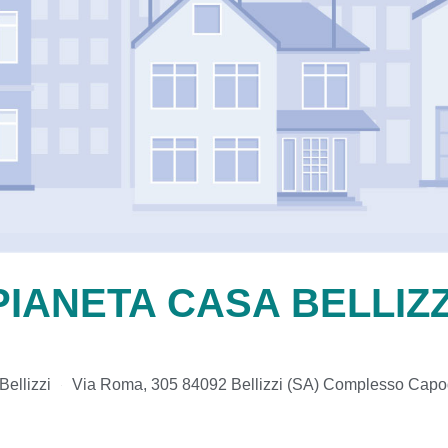
PIANETA CASA BELLIZZ
Bellizzi
Via Roma, 305 84092 Bellizzi (SA) Complesso Cap