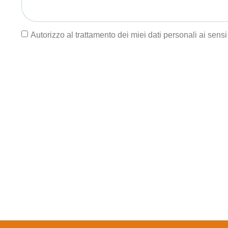
Autorizzo al trattamento dei miei dati personali ai sens