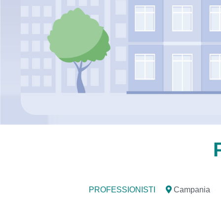
PROFESSIONISTI
Campania