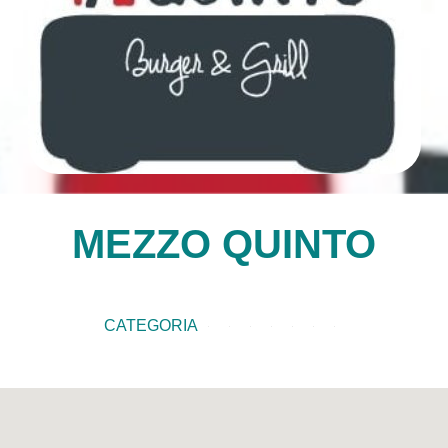
MEZZO QUINTO
CATEGORIA