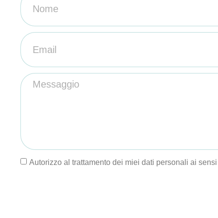
Autorizzo al trattamento dei miei dati personali ai sens