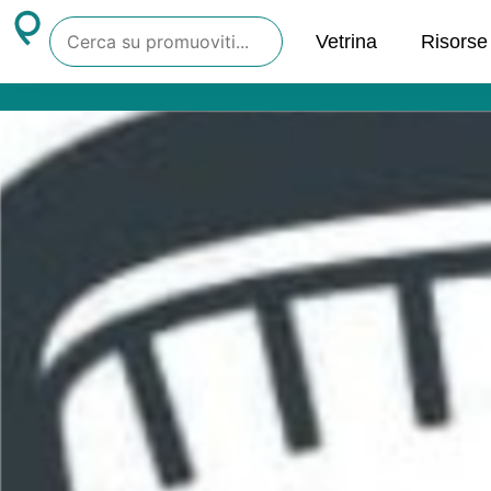
Vetrina
Risorse