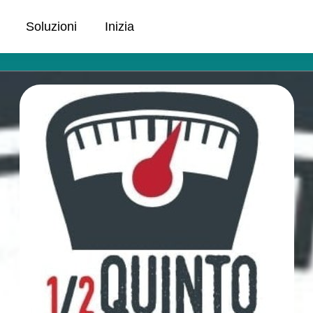
Soluzioni
Inizia