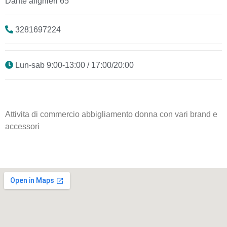
Dante alighieri 65
3281697224
Lun-sab 9:00-13:00 / 17:00/20:00
Attivita di commercio abbigliamento donna con vari brand e
accessori