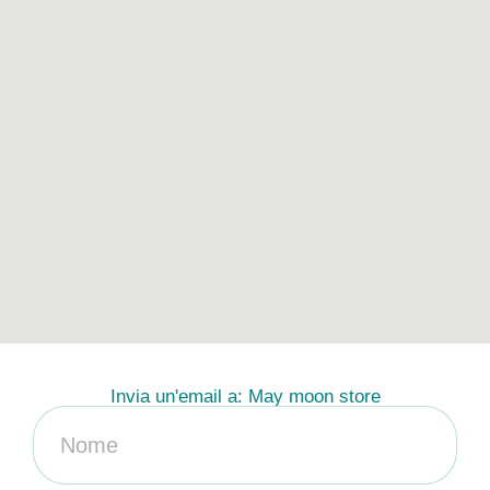
Invia un'email a: May moon store