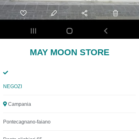
MAY MOON STORE
NEGOZI
Campania
Pontecagnano-faiano