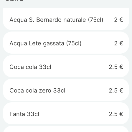
Acqua S. Bernardo naturale (75cl)
2 €
Acqua Lete gassata (75cl)
2 €
Coca cola 33cl
2.5 €
Coca cola zero 33cl
2.5 €
Fanta 33cl
2.5 €