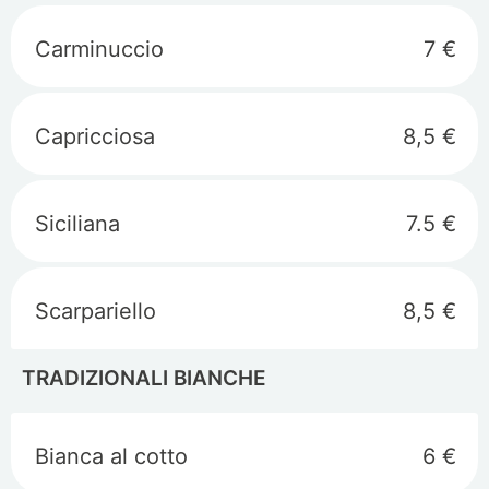
Carminuccio
7 €
Capricciosa
8,5 €
Siciliana
7.5 €
Scarpariello
8,5 €
TRADIZIONALI BIANCHE
Bianca al cotto
6 €