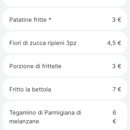
Patatine fritte *
3 €
Fiori di zucca ripieni 3pz
4,5 €
Porzione di frittelle
3 €
Fritto la bettola
7 €
Tegamino di Parmigiana di
6
melanzane
€