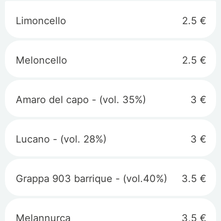
Limoncello
2.5 €
Meloncello
2.5 €
Amaro del capo - (vol. 35%)
3 €
Lucano - (vol. 28%)
3 €
Grappa 903 barrique - (vol.40%)
3.5 €
Melannurca
3,5 €