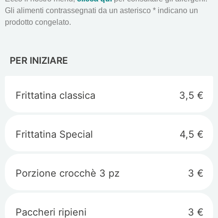
Gli alimenti contrassegnati da un asterisco * indicano un
prodotto congelato.
PER INIZIARE
Frittatina classica
3,5 €
Frittatina Special
4,5 €
Porzione crocchè 3 pz
3 €
Paccheri ripieni
3 €