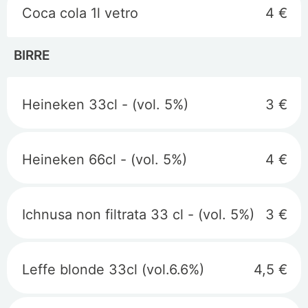
Coca cola 1l vetro
4 €
BIRRE
Heineken 33cl - (vol. 5%)
3 €
Heineken 66cl - (vol. 5%)
4 €
Ichnusa non filtrata 33 cl - (vol. 5%)
3 €
Leffe blonde 33cl (vol.6.6%)
4,5 €