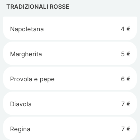
TRADIZIONALI ROSSE
Napoletana
4 €
Margherita
5 €
Provola e pepe
6 €
Diavola
7 €
Regina
7 €