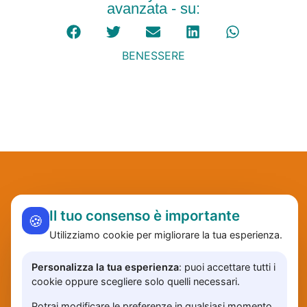
avanzata - su:
BENESSERE
Il tuo consenso è importante
🍪
Utilizziamo cookie per migliorare la tua esperienza.
Personalizza la tua esperienza
: puoi accettare tutti i
cookie oppure scegliere solo quelli necessari.
Potrai modificare le preferenze in qualsiasi momento