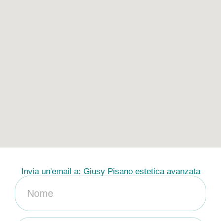
Invia un'email a: Giusy Pisano estetica avanzata