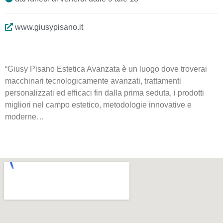
www.giusypisano.it
“Giusy Pisano Estetica Avanzata è un luogo dove troverai
macchinari tecnologicamente avanzati, trattamenti
personalizzati ed efficaci fin dalla prima seduta, i prodotti
migliori nel campo estetico, metodologie innovative e
moderne…