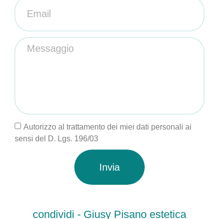
Autorizzo al trattamento dei miei dati personali ai
sensi del D. Lgs. 196/03
Invia
condividi - Giusy Pisano estetica