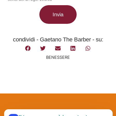
Invia
condividi - Gaetano The Barber - su:
BENESSERE