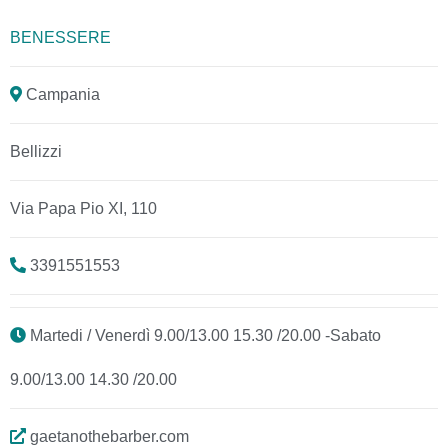
BENESSERE
Campania
Bellizzi
Via Papa Pio XI, 110
3391551553
Martedi / Venerdì 9.00/13.00 15.30 /20.00 -Sabato
9.00/13.00 14.30 /20.00
gaetanothebarber.com