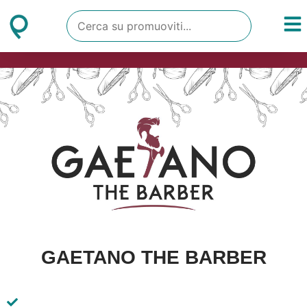
GAETANO THE BARBER