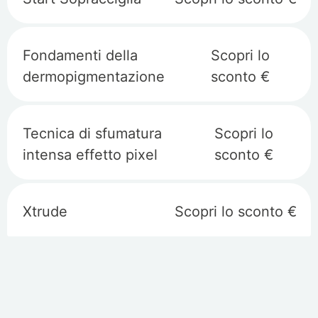
Fondamenti della
Scopri lo
dermopigmentazione
sconto €
Tecnica di sfumatura
Scopri lo
intensa effetto pixel
sconto €
Xtrude
Scopri lo sconto €