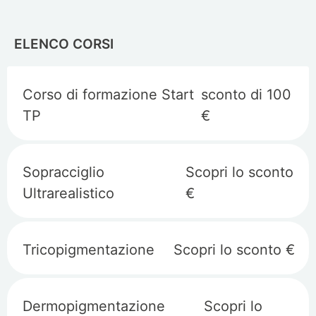
ELENCO CORSI
Corso di formazione Start
sconto di 100
TP
€
Sopracciglio
Scopri lo sconto
Ultrarealistico
€
Tricopigmentazione
Scopri lo sconto €
Dermopigmentazione
Scopri lo