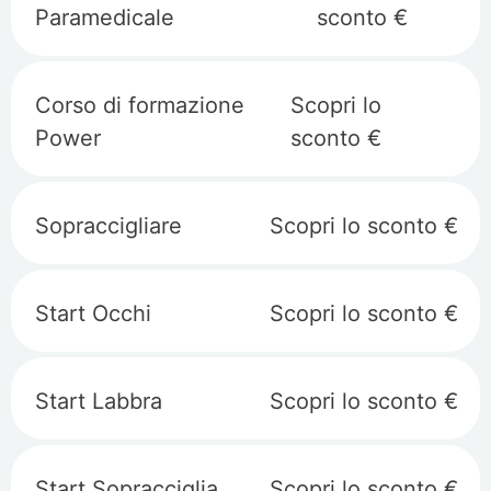
Paramedicale
sconto €
Corso di formazione
Scopri lo
Power
sconto €
Sopraccigliare
Scopri lo sconto €
Start Occhi
Scopri lo sconto €
Start Labbra
Scopri lo sconto €
Start Sopracciglia
Scopri lo sconto €