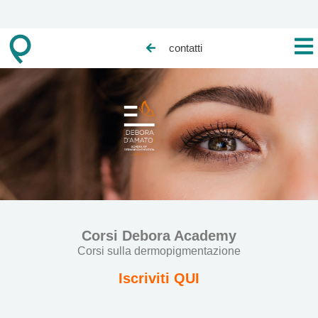
contatti
Corsi Debora Academy
Corsi sulla dermopigmentazione
Iscriviti QUI