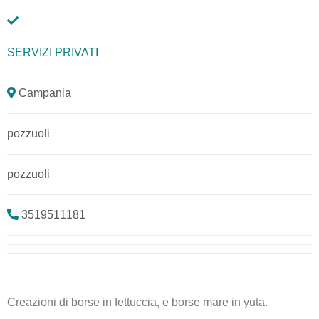
SERVIZI PRIVATI
Campania
pozzuoli
pozzuoli
3519511181
Creazioni di borse in fettuccia, e borse mare in yuta.