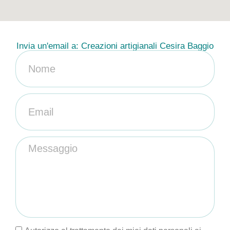
Invia un'email a: Creazioni artigianali Cesira Baggio