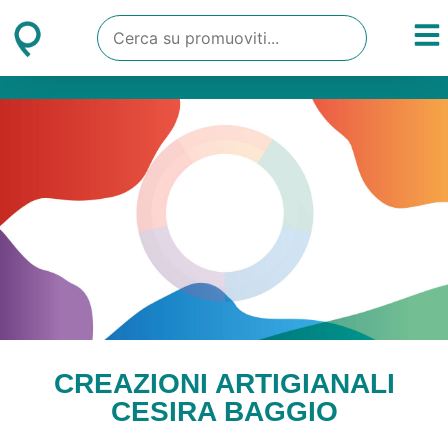
CREAZIONI ARTIGIANALI
CESIRA BAGGIO