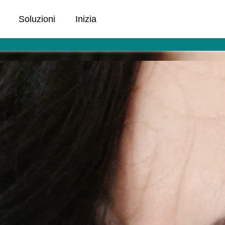
Soluzioni
Inizia