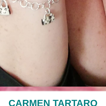
CARMEN TARTARO