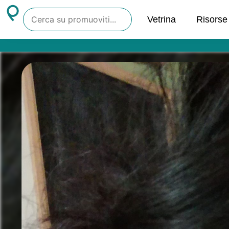
Vetrina
Risorse