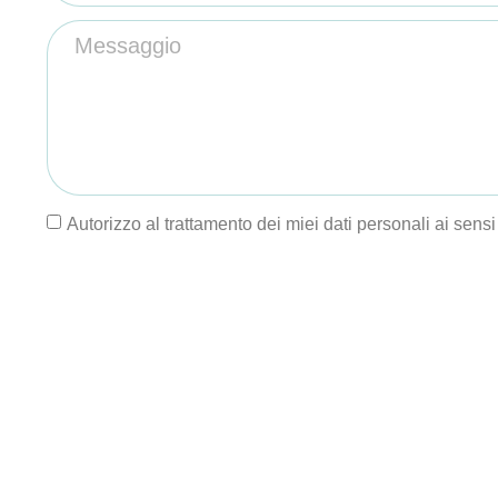
Autorizzo al trattamento dei miei dati personali ai sens