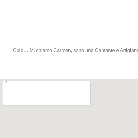
Ciao… Mi chiamo Carmen, sono una Cantante e Artigiana