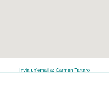
Invia un'email a: Carmen Tartaro