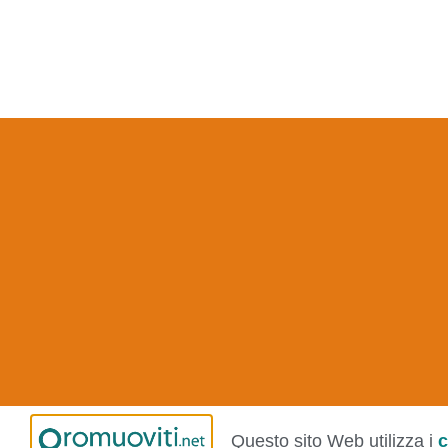
Questo sito Web utilizza i
c