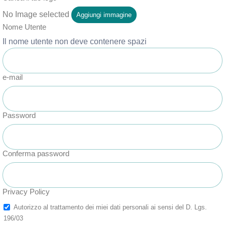
No Image selected
Aggiungi immagine
Nome Utente
Il nome utente non deve contenere spazi
e-mail
Password
Conferma password
Privacy Policy
Autorizzo al trattamento dei miei dati personali ai sensi del D. Lgs.
196/03