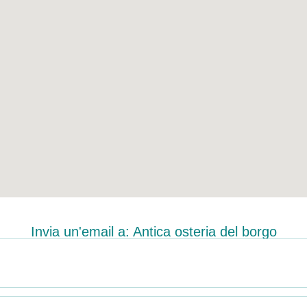
Invia un'email a: Antica osteria del borgo