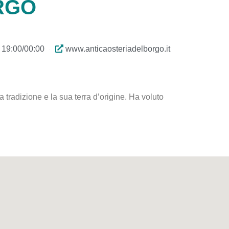
RGO
 19:00/00:00
www.anticaosteriadelborgo.it
a tradizione e la sua terra d’origine. Ha voluto