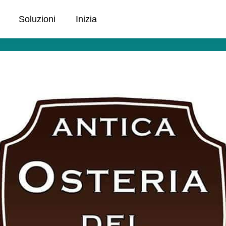
Soluzioni
Inizia