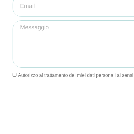
Autorizzo al trattamento dei miei dati personali ai sens