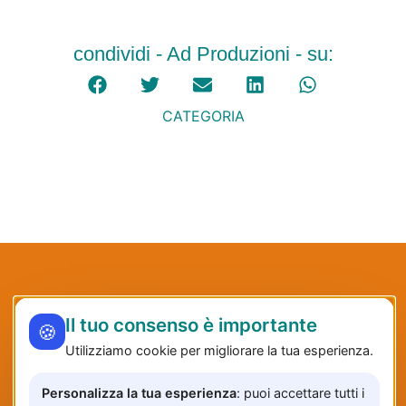
condividi - Ad Produzioni - su:
CATEGORIA
Il tuo consenso è importante
🍪
Utilizziamo cookie per migliorare la tua esperienza.
Personalizza la tua esperienza
: puoi accettare tutti i