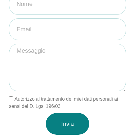
Autorizzo al trattamento dei miei dati personali ai
sensi del D. Lgs. 196/03
Invia