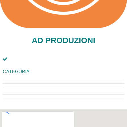
AD PRODUZIONI
CATEGORIA